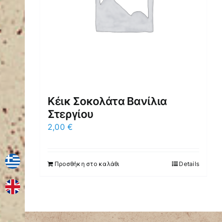
Κέικ Σοκολάτα Βανίλια
Στεργίου
2,00
€
Προσθήκη στο καλάθι
Details