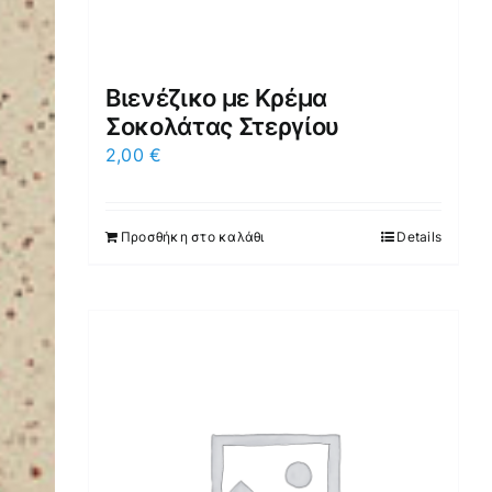
Βιενέζικο με Κρέμα
Σοκολάτας Στεργίου
2,00
€
Προσθήκη στο καλάθι
Details