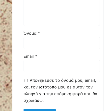
Όνομα
*
Email
*
Αποθήκευσε το όνομά μου, email,
και τον ιστότοπο μου σε αυτόν τον
πλοηγό για την επόμενη φορά που θα
σχολιάσω.