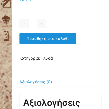
Μίνι
Ντόνατς
Προσθήκη στο καλάθι
Βανίλια
ποσότητα
Κατηγορία:
Γλυκά
Αξιολογήσεις (0)
Αξιολογήσεις