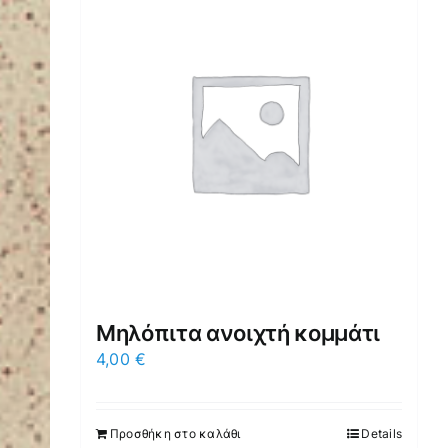
Μηλόπιτα ανοιχτή κομμάτι
4,00
€
Προσθήκη στο καλάθι
Details