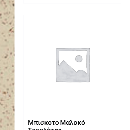
Μπισκοτο Μαλακό