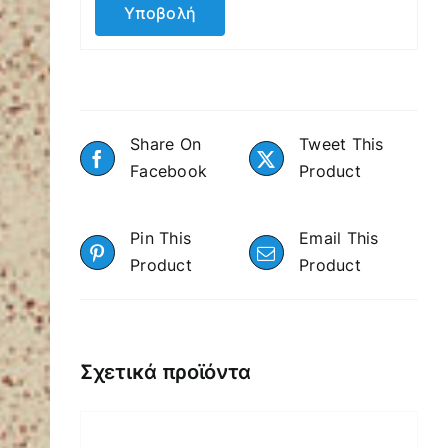
Share On
Tweet This
Facebook
Product
Pin This
Email This
Product
Product
Σχετικά προϊόντα