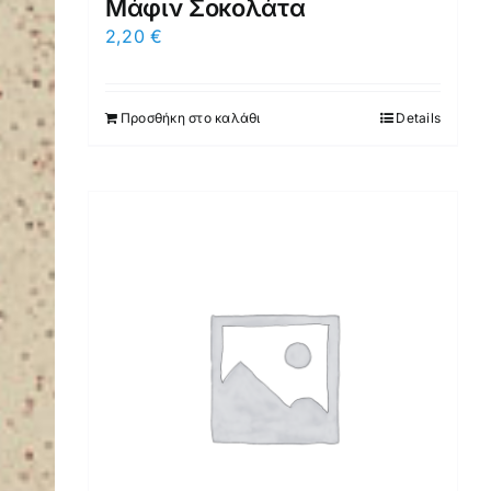
Μάφιν Σοκολάτα
2,20
€
Προσθήκη στο καλάθι
Details