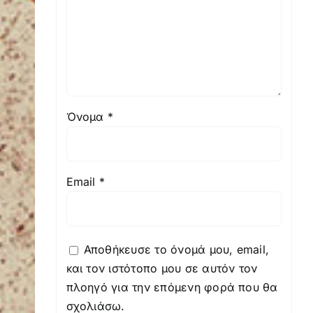
Όνομα
*
Email
*
Αποθήκευσε το όνομά μου, email,
και τον ιστότοπο μου σε αυτόν τον
πλοηγό για την επόμενη φορά που θα
σχολιάσω.