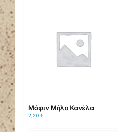
Μάφιν Μήλο Κανέλα
2,20
€