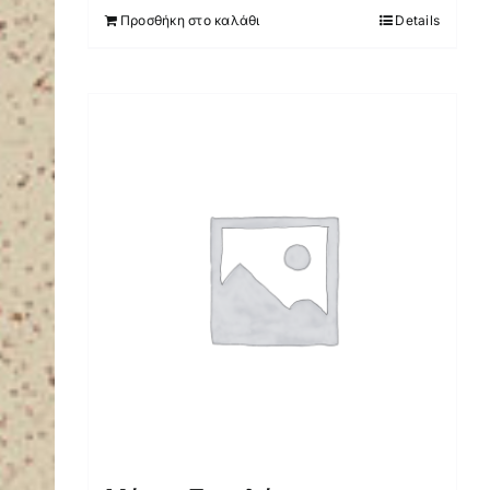
Προσθήκη στο καλάθι
Details