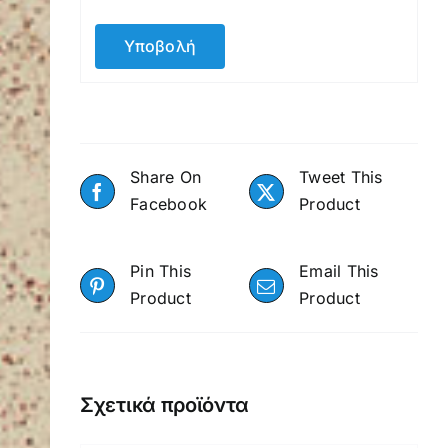
Share On
Tweet This
Facebook
Product
Pin This
Email This
Product
Product
Σχετικά προϊόντα