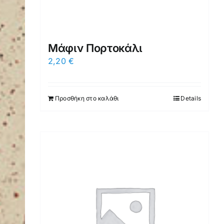
Μάφιν Πορτοκάλι
2,20
€
Προσθήκη στο καλάθι
Details