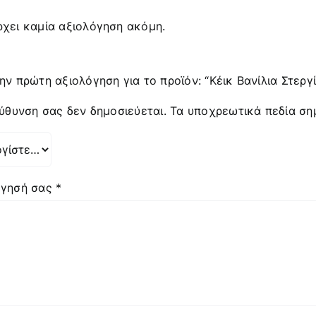
χει καμία αξιολόγηση ακόμη.
ην πρώτη αξιολόγηση για το προϊόν: “Κέικ Βανίλια Στεργ
εύθυνση σας δεν δημοσιεύεται.
Τα υποχρεωτικά πεδία ση
όγησή σας
*