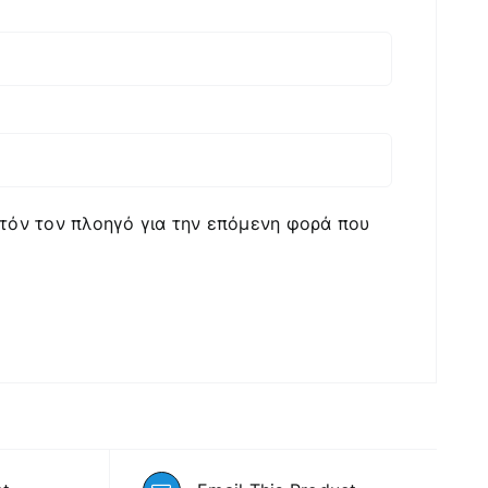
υτόν τον πλοηγό για την επόμενη φορά που