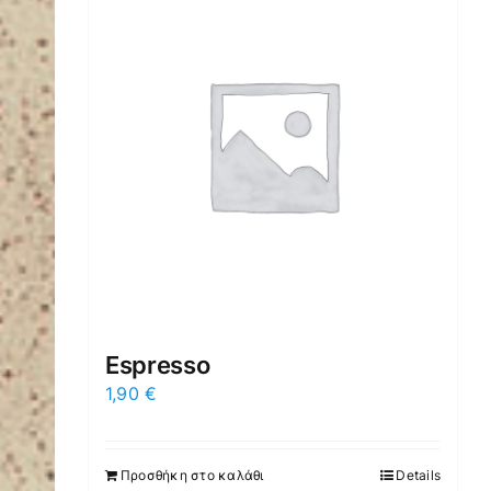
Espresso
1,90
€
Προσθήκη στο καλάθι
Details