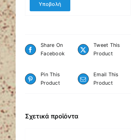
Share On
Tweet This
Facebook
Product
Pin This
Email This
Product
Product
Σχετικά προϊόντα