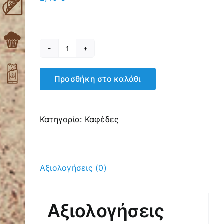
Cappuccino
διπλός
Προσθήκη στο καλάθι
ποσότητα
Κατηγορία:
Καφέδες
Αξιολογήσεις (0)
Αξιολογήσεις