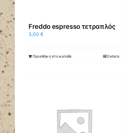
Freddo espresso τετραπλός
3,00
€
Προσθήκη στο καλάθι
Details