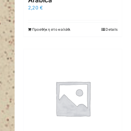
Arabica
2,20
€
Προσθήκη στο καλάθι
Details