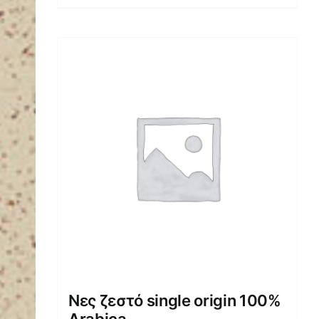
Νες ζεστό single origin 100%