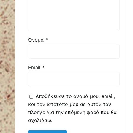
Όνομα
*
Email
*
Αποθήκευσε το όνομά μου, email,
και τον ιστότοπο μου σε αυτόν τον
πλοηγό για την επόμενη φορά που θα
σχολιάσω.