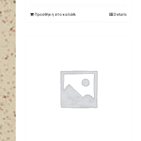
Προσθήκη στο καλάθι
Details