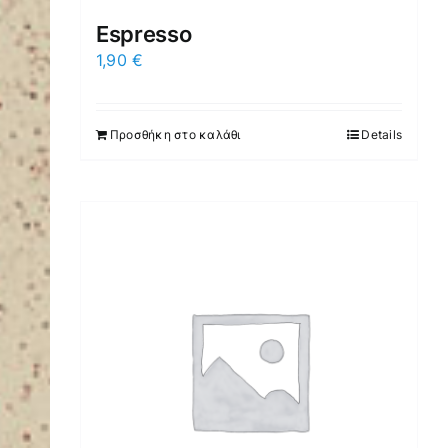
Espresso
1,90
€
Προσθήκη στο καλάθι
Details