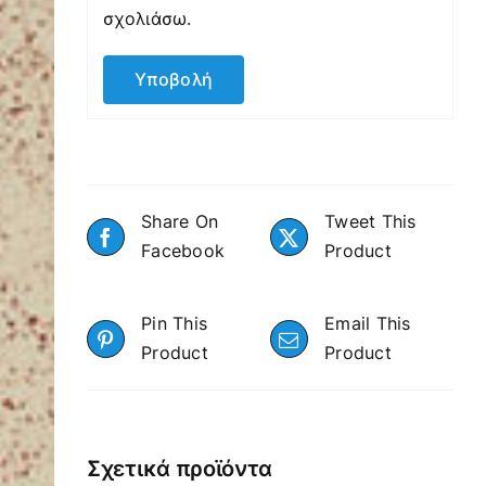
σχολιάσω.
Share On
Tweet This
Facebook
Product
Pin This
Email This
Product
Product
Σχετικά προϊόντα