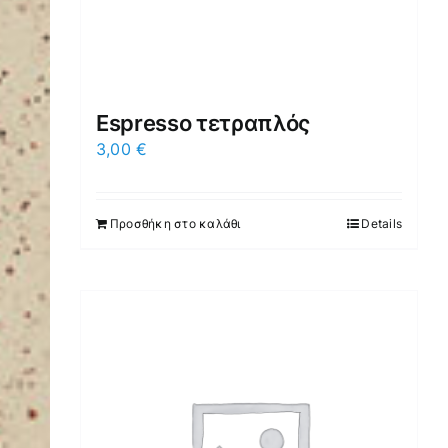
Espresso τετραπλός
3,00
€
Προσθήκη στο καλάθι
Details