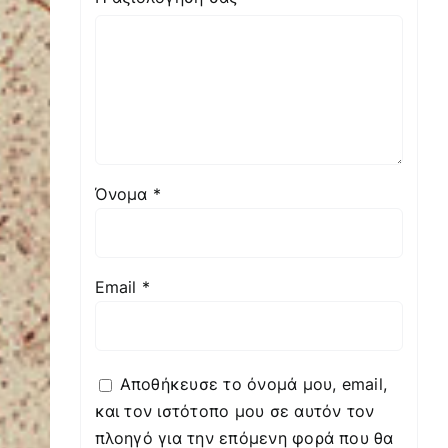
Όνομα
*
Email
*
Αποθήκευσε το όνομά μου, email,
και τον ιστότοπο μου σε αυτόν τον
πλοηγό για την επόμενη φορά που θα