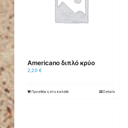
Americano διπλό κρύο
2,20
€
Προσθήκη στο καλάθι
Details