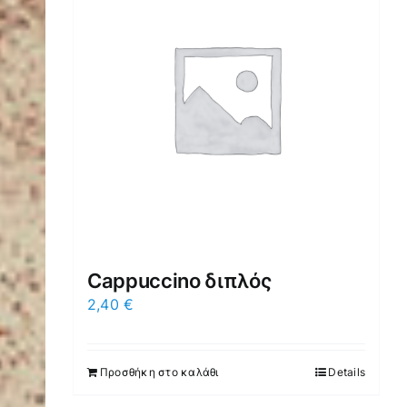
Cappuccino διπλός
2,40
€
Προσθήκη στο καλάθι
Details