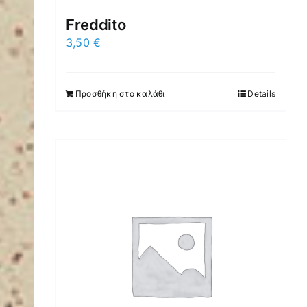
Freddito
3,50
€
Προσθήκη στο καλάθι
Details