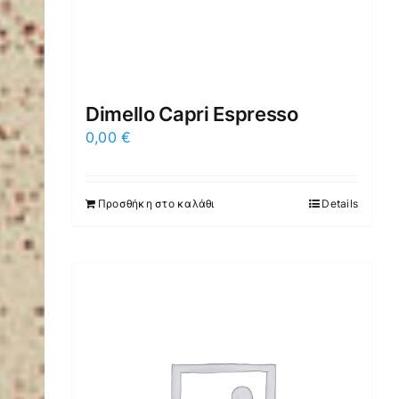
Dimello Capri Espresso
0,00
€
Προσθήκη στο καλάθι
Details