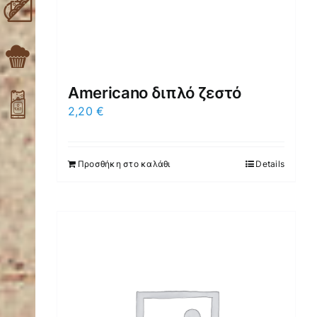
Americano διπλό ζεστό
2,20
€
Προσθήκη στο καλάθι
Details