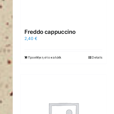
Freddo cappuccino
2,40
€
Προσθήκη στο καλάθι
Details