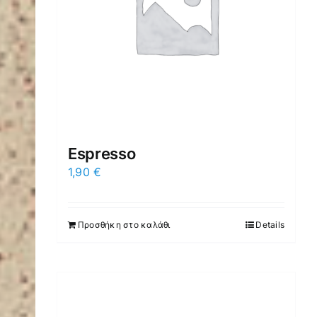
Espresso
1,90
€
Προσθήκη στο καλάθι
Details