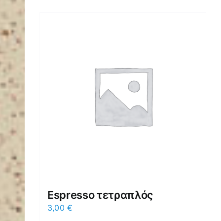
Espresso τετραπλός
3,00
€