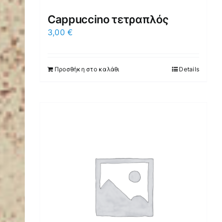
Cappuccino τετραπλός
3,00
€
Προσθήκη στο καλάθι
Details