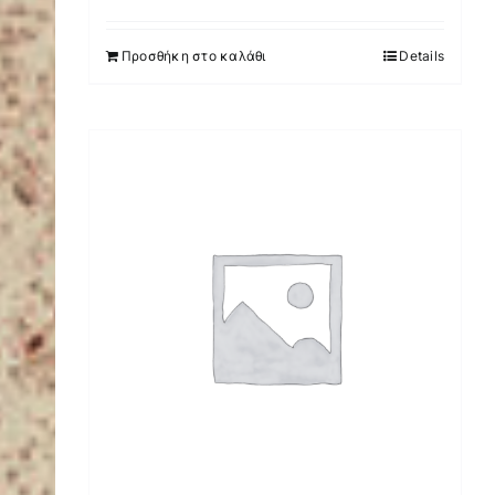
Προσθήκη στο καλάθι
Details