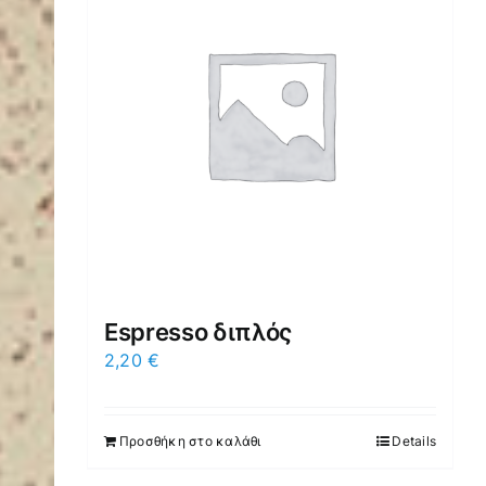
Espresso διπλός
2,20
€
Προσθήκη στο καλάθι
Details