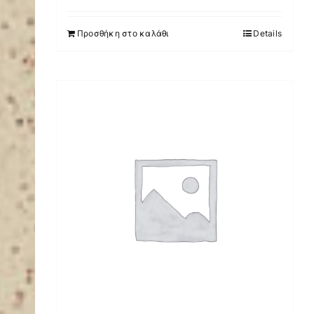
Προσθήκη στο καλάθι
Details