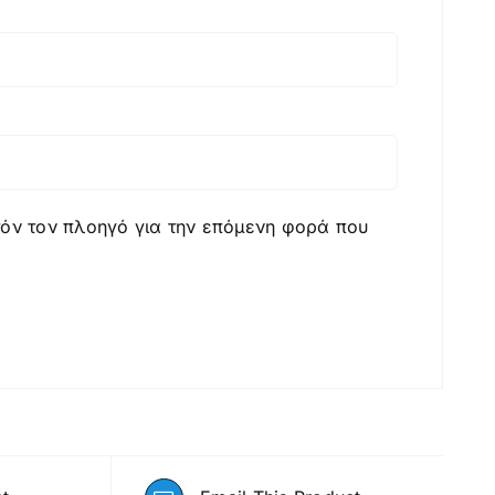
υτόν τον πλοηγό για την επόμενη φορά που