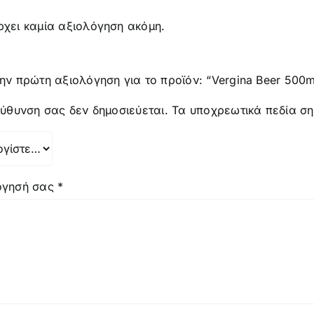
χει καμία αξιολόγηση ακόμη.
ην πρώτη αξιολόγηση για το προϊόν: “Vergina Beer 500m
εύθυνση σας δεν δημοσιεύεται.
Τα υποχρεωτικά πεδία σ
όγησή σας
*