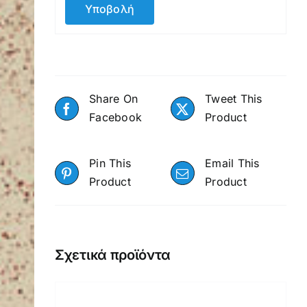
Share On
Tweet This
Facebook
Product
Pin This
Email This
Product
Product
Σχετικά προϊόντα