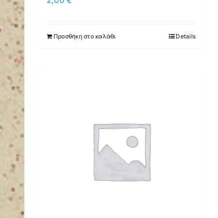
2,00
€
Προσθήκη στο καλάθι
Details