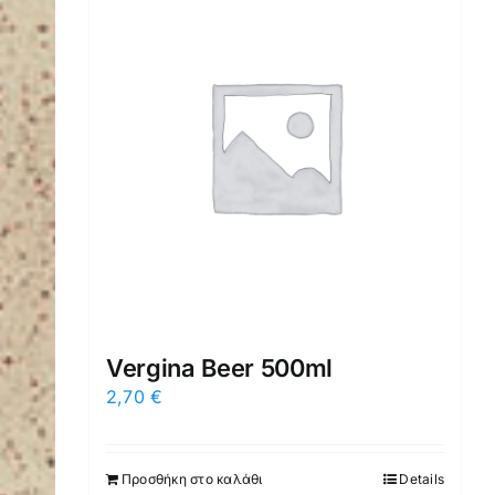
Vergina Beer 500ml
2,70
€
Προσθήκη στο καλάθι
Details