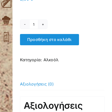
Τσίπουρο
ποσότητα
Προσθήκη στο καλάθι
Κατηγορία:
Αλκοόλ
Αξιολογήσεις (0)
Αξιολογήσεις