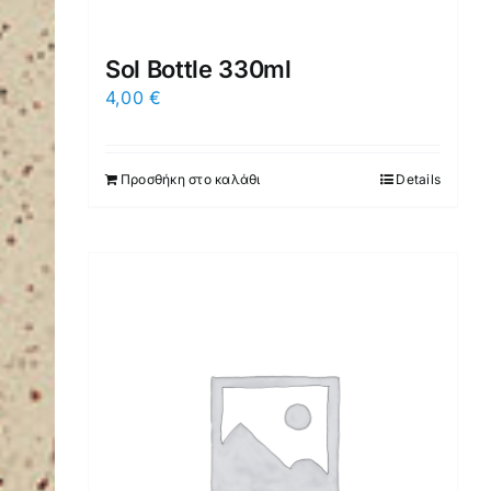
Sol Bottle 330ml
4,00
€
Προσθήκη στο καλάθι
Details