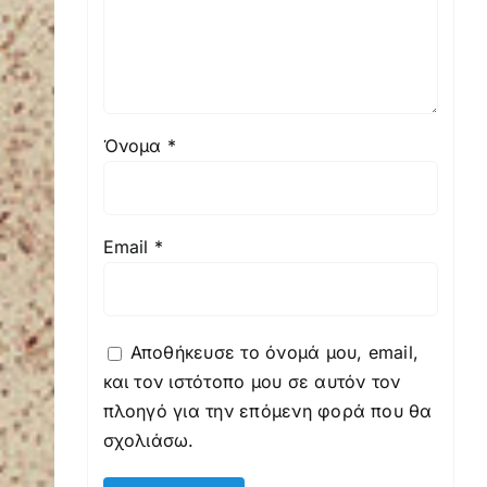
Όνομα
*
Email
*
Αποθήκευσε το όνομά μου, email,
και τον ιστότοπο μου σε αυτόν τον
πλοηγό για την επόμενη φορά που θα
σχολιάσω.