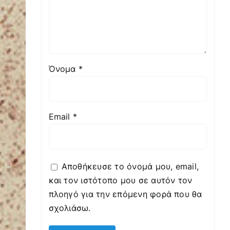
Όνομα
*
Email
*
Αποθήκευσε το όνομά μου, email,
και τον ιστότοπο μου σε αυτόν τον
πλοηγό για την επόμενη φορά που θα
σχολιάσω.