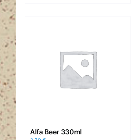
Alfa Beer 330ml