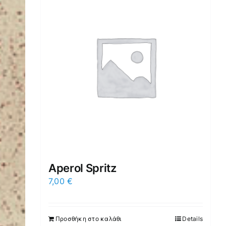
Aperol Spritz
7,00
€
Προσθήκη στο καλάθι
Details