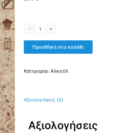
Ούζο
ποσότητα
Προσθήκη στο καλάθι
Κατηγορία:
Αλκοόλ
Αξιολογήσεις (0)
Αξιολογήσεις