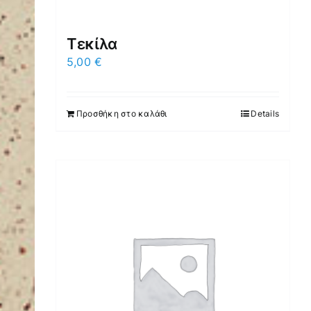
Τεκίλα
5,00
€
Προσθήκη στο καλάθι
Details