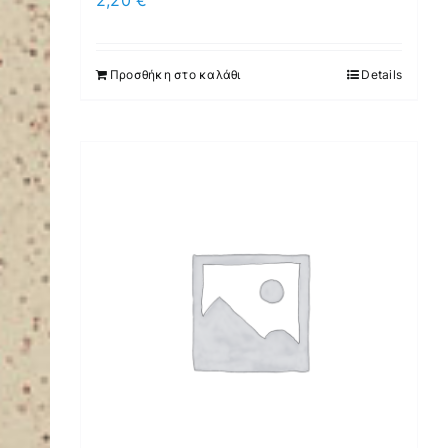
2,20
€
Προσθήκη στο καλάθι
Details