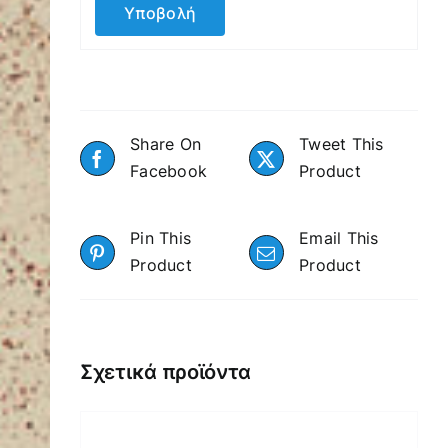
Share On
Tweet This
Facebook
Product
Pin This
Email This
Product
Product
Σχετικά προϊόντα