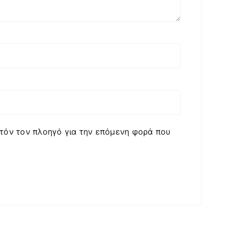
υτόν τον πλοηγό για την επόμενη φορά που