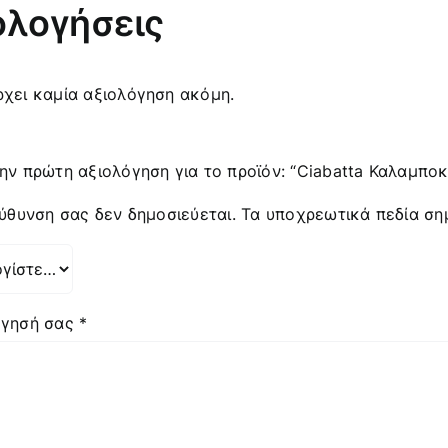
ολογήσεις
χει καμία αξιολόγηση ακόμη.
ην πρώτη αξιολόγηση για το προϊόν: “Ciabatta Καλαμποκ
εύθυνση σας δεν δημοσιεύεται.
Τα υποχρεωτικά πεδία ση
όγησή σας
*