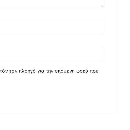
υτόν τον πλοηγό για την επόμενη φορά που