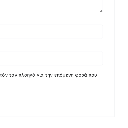
υτόν τον πλοηγό για την επόμενη φορά που