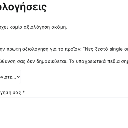
ολογήσεις
χει καμία αξιολόγηση ακόμη.
ην πρώτη αξιολόγηση για το προϊόν: “Νες ζεστό single o
εύθυνση σας δεν δημοσιεύεται.
Τα υποχρεωτικά πεδία ση
όγησή σας
*