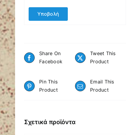
Share On
Tweet This
Facebook
Product
Pin This
Email This
Product
Product
Σχετικά προϊόντα