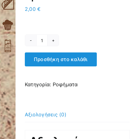
2,00
€
Τσάι
Lipton
Προσθήκη στο καλάθι
Balance
Πράσινο
ποσότητα
Κατηγορία:
Ροφήματα
Αξιολογήσεις (0)