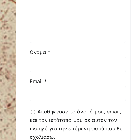
Όνομα
*
Email
*
Αποθήκευσε το όνομά μου, email,
και τον ιστότοπο μου σε αυτόν τον
πλοηγό για την επόμενη φορά που θα
σχολιάσω.