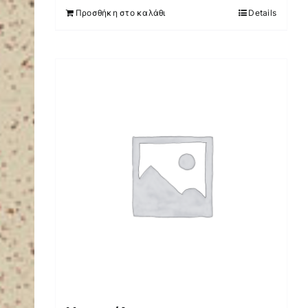
Προσθήκη στο καλάθι
Details