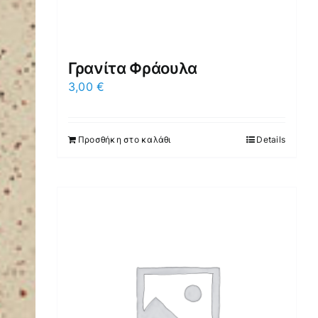
Γρανίτα Φράουλα
3,00
€
Προσθήκη στο καλάθι
Details