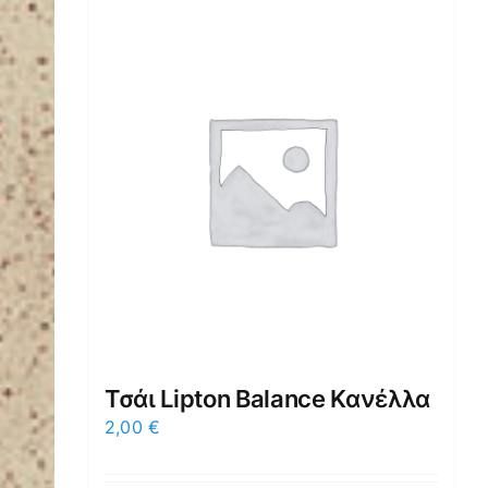
Τσάι Lipton Balance Κανέλλα
2,00
€