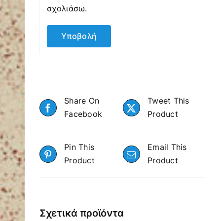
σχολιάσω.
Share On
Tweet This
Facebook
Product
Pin This
Email This
Product
Product
Σχετικά προϊόντα