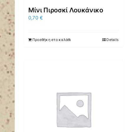
Μίνι Πιροσκί Λουκάνικο
0,70
€
Προσθήκη στο καλάθι
Details