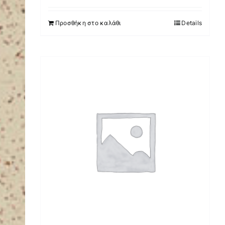
Προσθήκη στο καλάθι
Details