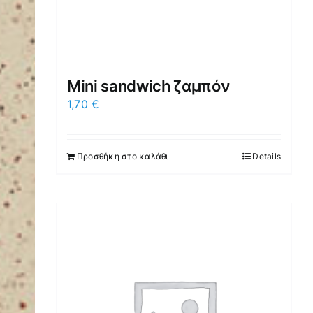
Mini sandwich ζαμπόν
1,70
€
Προσθήκη στο καλάθι
Details