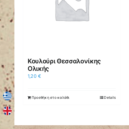
Κουλούρι Θεσσαλονίκης
Ολικής
1,20
€
Προσθήκη στο καλάθι
Details