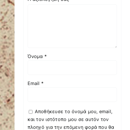
Όνομα
*
Email
*
Αποθήκευσε το όνομά μου, email,
και τον ιστότοπο μου σε αυτόν τον
πλοηγό για την επόμενη φορά που θα