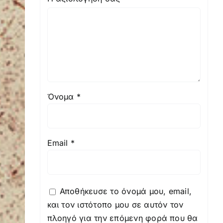
Όνομα
*
Email
*
Αποθήκευσε το όνομά μου, email,
και τον ιστότοπο μου σε αυτόν τον
πλοηγό για την επόμενη φορά που θα