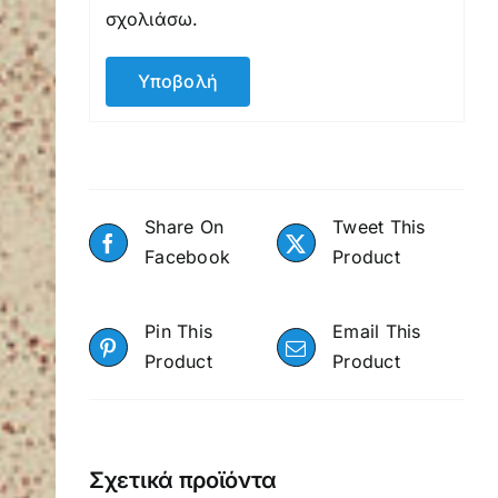
σχολιάσω.
Share On
Tweet This
Facebook
Product
Pin This
Email This
Product
Product
Σχετικά προϊόντα