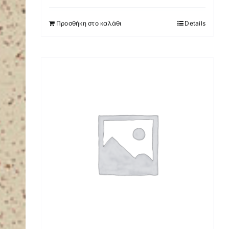
Προσθήκη στο καλάθι
Details