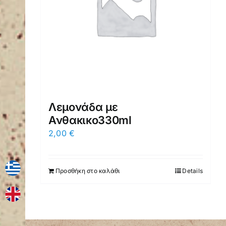
Λεμονάδα με
Ανθακικο330ml
2,00
€
Προσθήκη στο καλάθι
Details