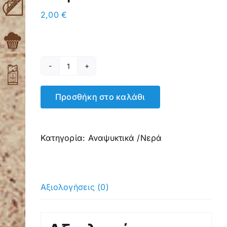
2,00
€
Πορτοκαλάδα
χωρίς
Προσθήκη στο καλάθι
Ανθρακικό
330ml
ποσότητα
Κατηγορία:
Αναψυκτικά /Νερά
Αξιολογήσεις (0)