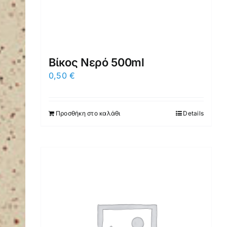
Βίκος Νερό 500ml
0,50
€
Προσθήκη στο καλάθι
Details