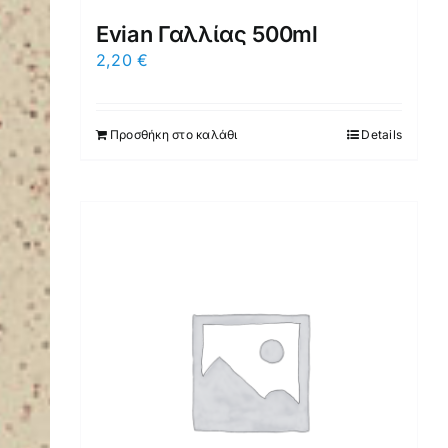
Evian Γαλλίας 500ml
2,20
€
Προσθήκη στο καλάθι
Details