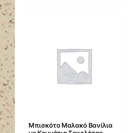
Μπισκότο Μαλακό Βανίλια