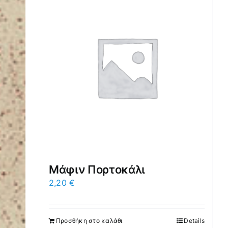
Μάφιν Πορτοκάλι
2,20
€
Προσθήκη στο καλάθι
Details