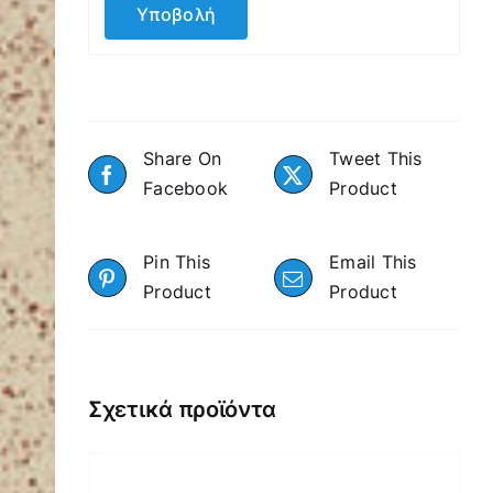
Share On
Tweet This
Facebook
Product
Pin This
Email This
Product
Product
Σχετικά προϊόντα