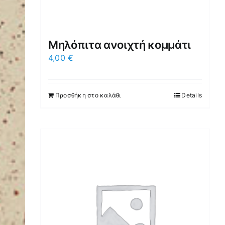
Μηλόπιτα ανοιχτή κομμάτι
4,00
€
Προσθήκη στο καλάθι
Details