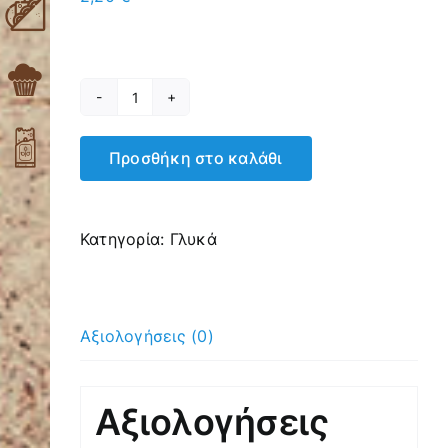
Μάφιν
Μήλο
Προσθήκη στο καλάθι
Κανέλα
ποσότητα
Κατηγορία:
Γλυκά
Αξιολογήσεις (0)
Αξιολογήσεις