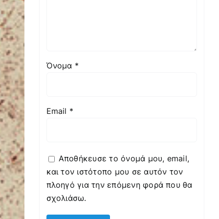
Όνομα
*
Email
*
Αποθήκευσε το όνομά μου, email,
και τον ιστότοπο μου σε αυτόν τον
πλοηγό για την επόμενη φορά που θα
σχολιάσω.