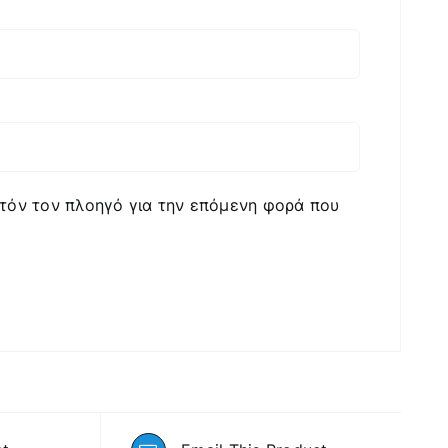
υτόν τον πλοηγό για την επόμενη φορά που