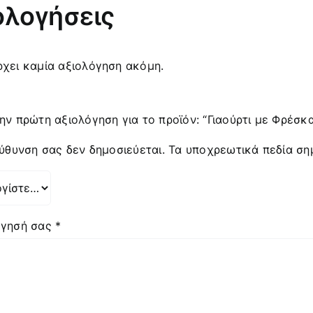
ολογήσεις
χει καμία αξιολόγηση ακόμη.
ην πρώτη αξιολόγηση για το προϊόν: “Γιαούρτι με Φρέσκ
εύθυνση σας δεν δημοσιεύεται.
Τα υποχρεωτικά πεδία ση
όγησή σας
*