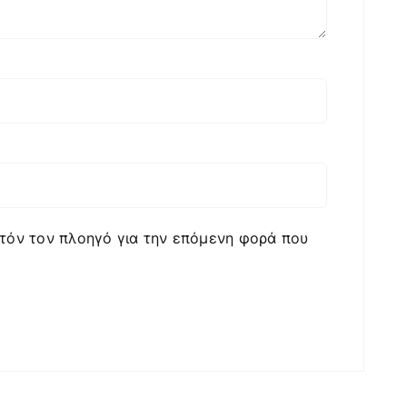
υτόν τον πλοηγό για την επόμενη φορά που