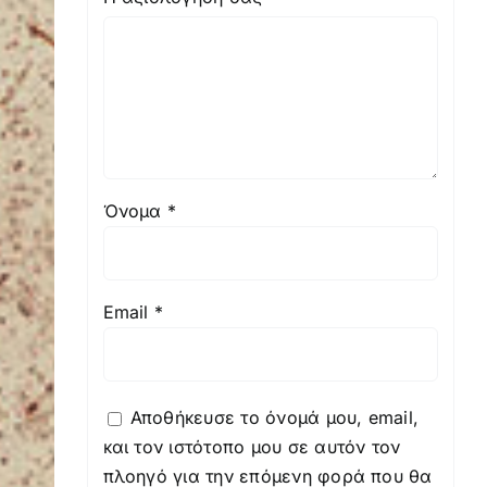
Όνομα
*
Email
*
Αποθήκευσε το όνομά μου, email,
και τον ιστότοπο μου σε αυτόν τον
πλοηγό για την επόμενη φορά που θα