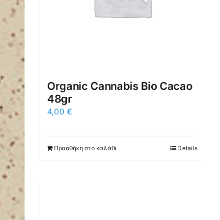
Organic Cannabis Bio Cacao
48gr
4,00
€
Προσθήκη στο καλάθι
Details