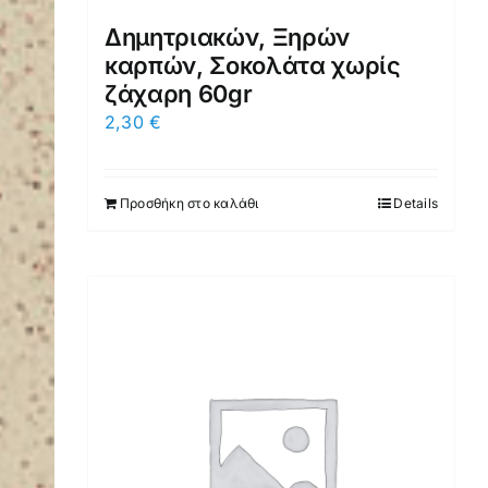
Δημητριακών, Ξηρών
καρπών, Σοκολάτα χωρίς
ζάχαρη 60gr
2,30
€
Προσθήκη στο καλάθι
Details