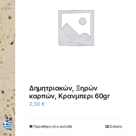
Δημητριακών, Ξηρών
καρπών, Κρανμπερι 60gr
2,30
€
Προσθήκη στο καλάθι
Details