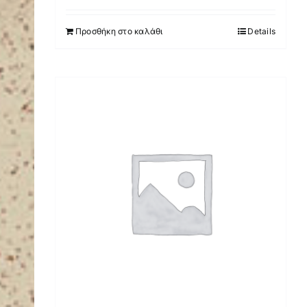
Προσθήκη στο καλάθι
Details