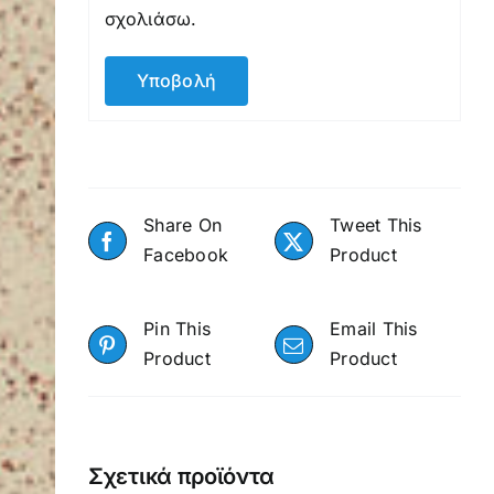
σχολιάσω.
Share On
Tweet This
Facebook
Product
Pin This
Email This
Product
Product
Σχετικά προϊόντα