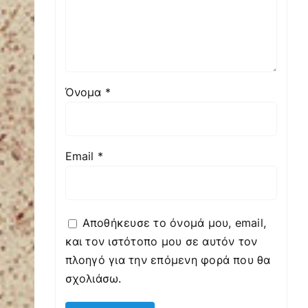
Όνομα
*
Email
*
Αποθήκευσε το όνομά μου, email,
και τον ιστότοπο μου σε αυτόν τον
πλοηγό για την επόμενη φορά που θα
σχολιάσω.