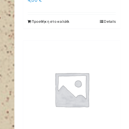
4,00
€
Προσθήκη στο καλάθι
Details