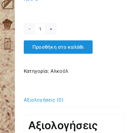
Cocktail
Mojito
Προσθήκη στο καλάθι
ποσότητα
Κατηγορία:
Αλκοόλ
Αξιολογήσεις (0)
Αξιολογήσεις