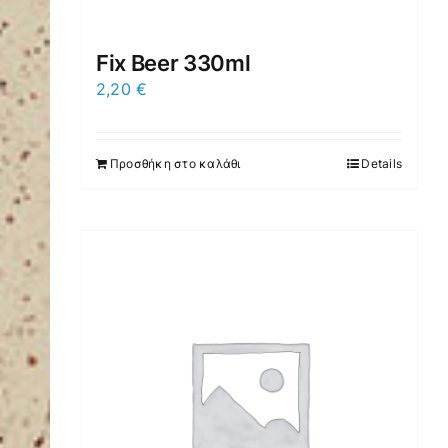
Fix Beer 330ml
2,20
€
Προσθήκη στο καλάθι
Details