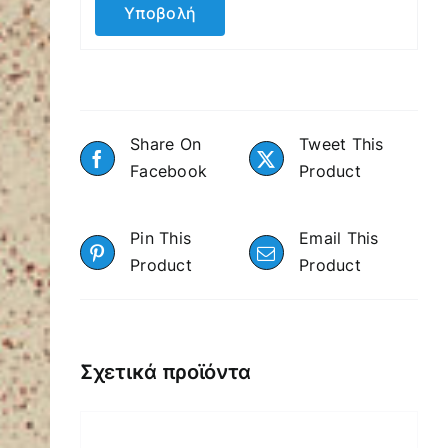
Share On
Tweet This
Facebook
Product
Pin This
Email This
Product
Product
Σχετικά προϊόντα