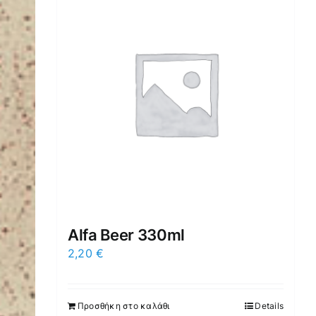
Alfa Beer 330ml
2,20
€
Προσθήκη στο καλάθι
Details