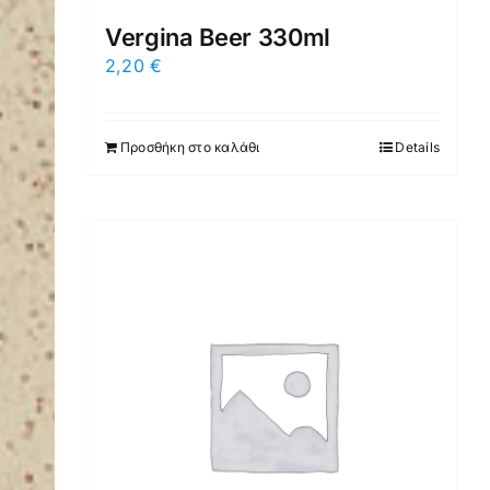
Vergina Beer 330ml
2,20
€
Προσθήκη στο καλάθι
Details