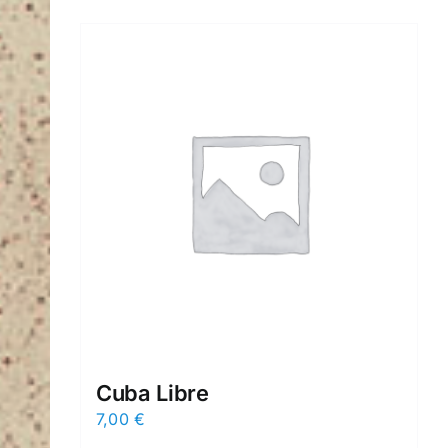
Cuba Libre
7,00
€