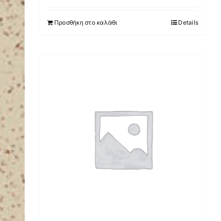
Προσθήκη στο καλάθι
Details