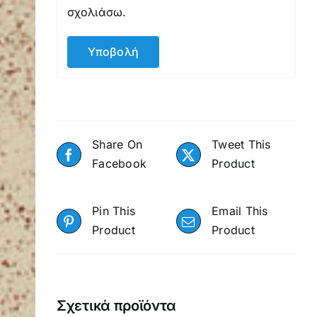
σχολιάσω.
Share On
Tweet This
Facebook
Product
Pin This
Email This
Product
Product
Σχετικά προϊόντα