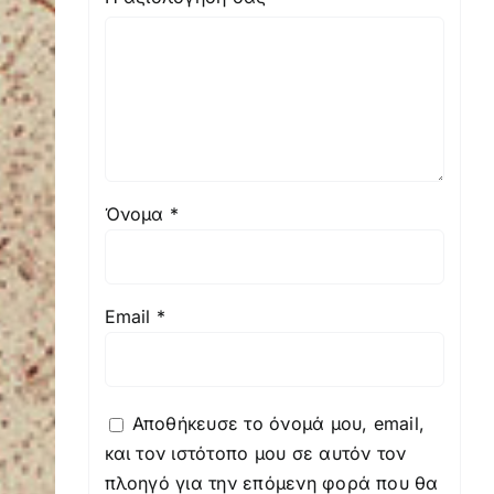
Όνομα
*
Email
*
Αποθήκευσε το όνομά μου, email,
και τον ιστότοπο μου σε αυτόν τον
πλοηγό για την επόμενη φορά που θα