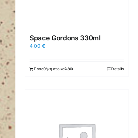
Space Gordons 330ml
4,00
€
Προσθήκη στο καλάθι
Details