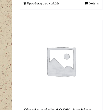
Προσθήκη στο καλάθι
Details