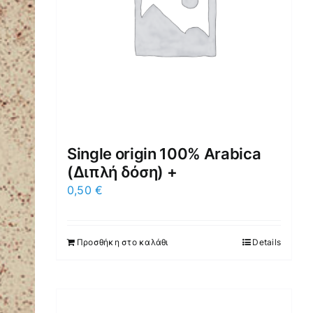
Single origin 100% Arabica
(Διπλή δόση) +
0,50
€
Προσθήκη στο καλάθι
Details