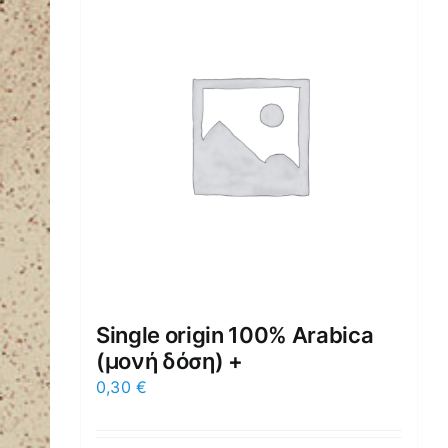
Single origin 100% Arabica
(μονή δόση) +
0,30
€