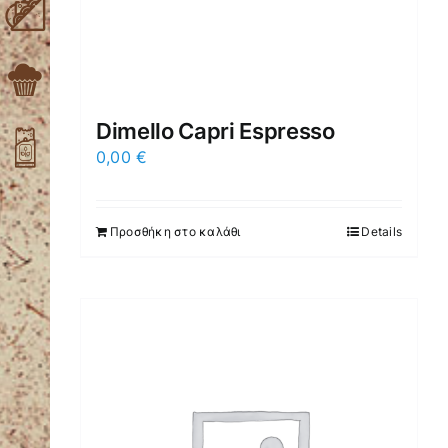
Dimello Capri Espresso
0,00
€
Προσθήκη στο καλάθι
Details