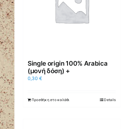
Single origin 100% Arabica
(μονή δόση) +
0,30
€
Προσθήκη στο καλάθι
Details