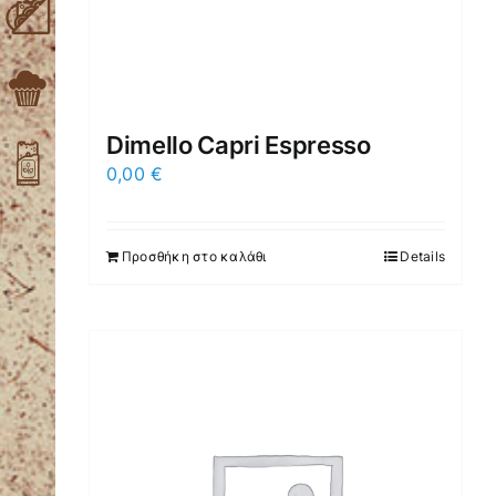
Dimello Capri Espresso
0,00
€
Προσθήκη στο καλάθι
Details