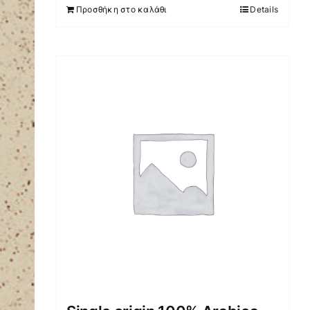
Προσθήκη στο καλάθι
Details