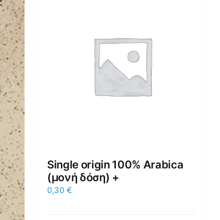
Single origin 100% Arabica
(μονή δόση) +
0,30
€