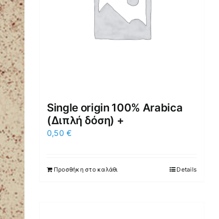
Single origin 100% Arabica
(Διπλή δόση) +
0,50
€
Προσθήκη στο καλάθι
Details