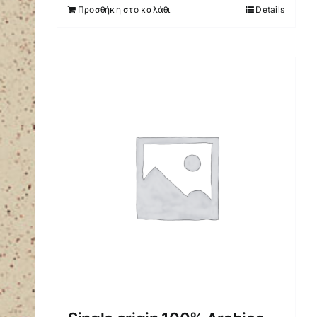
Προσθήκη στο καλάθι
Details