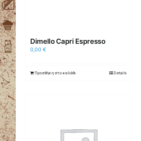
Dimello Capri Espresso
0,00
€
Προσθήκη στο καλάθι
Details