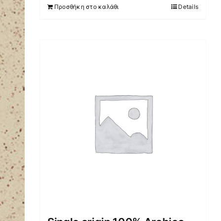
Προσθήκη στο καλάθι
Details