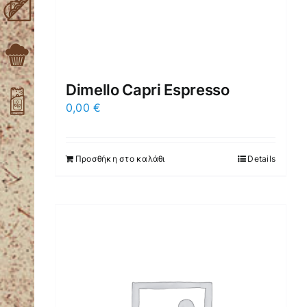
Dimello Capri Espresso
0,00
€
Προσθήκη στο καλάθι
Details