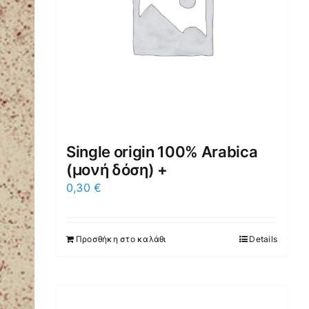
Single origin 100% Arabica
(μονή δόση) +
0,30
€
Προσθήκη στο καλάθι
Details