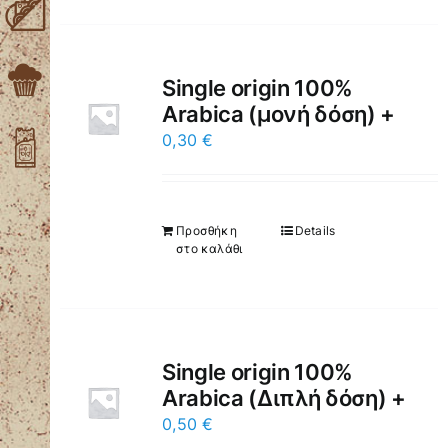
Single origin 100%
Arabica (μονή δόση) +
0,30
€
Προσθήκη
Details
στο καλάθι
Single origin 100%
Arabica (Διπλή δόση) +
0,50
€