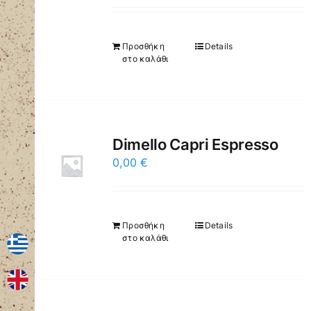
Προσθήκη
Details
στο καλάθι
Dimello Capri Espresso
0,00
€
Προσθήκη
Details
στο καλάθι